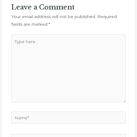
Leave a Comment
Your email address will not be published.
Required
fields are marked
*