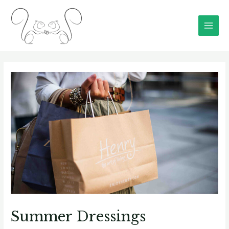
Summer Dressings