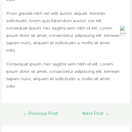
Proin gravida nibh vel velit auctor aliquet. Aenean
sollicitudin, lorem quis bibendum auctor, nisi elit
consequat ipsum, nec sagittis sem nibh id elit. Lorem
ipsum dolor sit amet, consectetur adipiscing elit. Aenean
sapien nunc, aliquam et sollicitudin a, mollis sit amet
odio.
Consequat ipsum, nec sagittis sem nibh id elit. Lorem
ipsum dolor sit amet, consectetur adipiscing elit. Aenean
sapien nunc, aliquam et sollicitudin a, mollis sit amet
odio.
←
Previous Post
Next Post
→